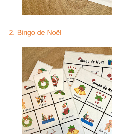
2. Bingo de Noël