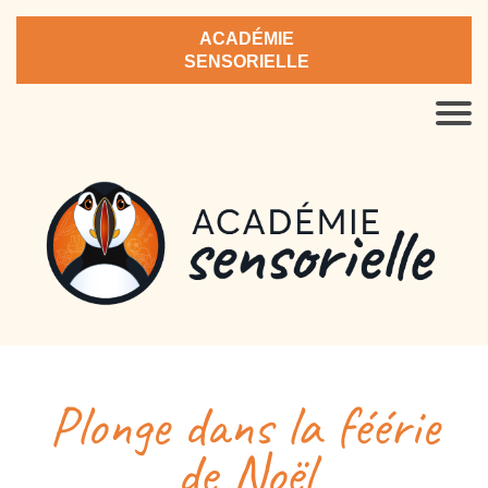
ACADÉMIE
SENSORIELLE
Plonge dans la féérie
de Noël