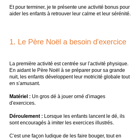
Et pour terminer, je te présente une activité bonus pour
aider les enfants à retrouver leur calme et leur sérénité.
1. Le Père Noël a besoin d'exercice
La première activité est centrée sur l'activité physique.
En aidant le Père Noël à se préparer pour sa grande
nuit, les enfants développent leur motricité globale tout
en s'amusant.
Matériel :
Un gros dé à jouer orné d'images
d'exercices.
Déroulement :
Lorsque les enfants lancent le dé, ils
sont encouragés à imiter les exercices illustrés.
C'est une façon ludique de les faire bouger, tout en