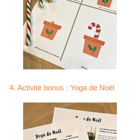
4. Activité bonus : Yoga de Noël