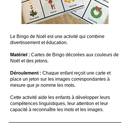
Le Bingo de Noël est une activité qui combine
divertissement et éducation.
Matériel :
Cartes de Bingo décorées aux couleurs de
Noël et des jetons.
Déroulement :
Chaque enfant reçoit une carte et
place un jeton sur les images correspondantes à
mesure que je nomme les mots.
Cette activité aide les enfants à développer leurs
compétences linguistiques, leur attention et leur
capacité à reconnaître les mots et les images.