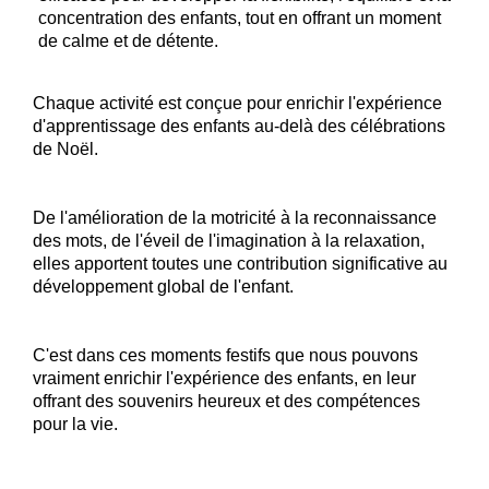
concentration des enfants, tout en offrant un moment
de calme et de détente.
Chaque activité est conçue pour enrichir l'expérience
d'apprentissage des enfants au-delà des célébrations
de Noël.
De l'amélioration de la motricité à la reconnaissance
des mots, de l'éveil de l'imagination à la relaxation,
elles apportent toutes une contribution significative au
développement global de l'enfant.
C'est dans ces moments festifs que nous pouvons
vraiment enrichir l'expérience des enfants, en leur
offrant des souvenirs heureux et des compétences
pour la vie.