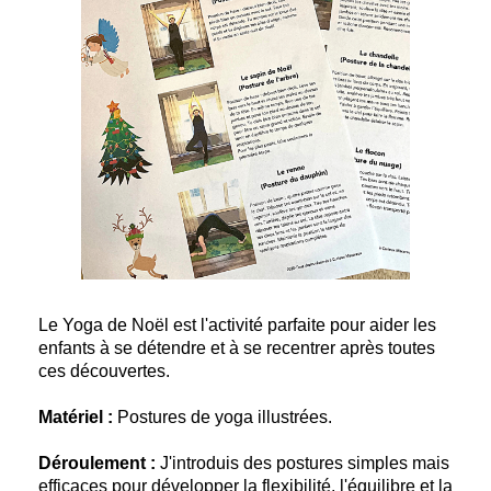
Le Yoga de Noël est l'activité parfaite pour aider les
enfants à se détendre et à se recentrer après toutes
ces découvertes.
Matériel :
Postures de yoga illustrées.
Déroulement :
J'introduis des postures simples mais
efficaces pour développer la flexibilité, l'équilibre et la