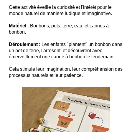
Cette activité éveille la curiosité et l'intérêt pour le
monde naturel de manière ludique et imaginative.
Matériel :
Bonbons, pots, terre, eau, et cannes à
bonbon.
Déroulement :
Les enfants "plantent" un bonbon dans
un pot de terre, l'arrosent, et découvrent avec
émerveillement une canne à bonbon le lendemain.
Cela stimule leur imagination, leur compréhension des
processus naturels et leur patience.