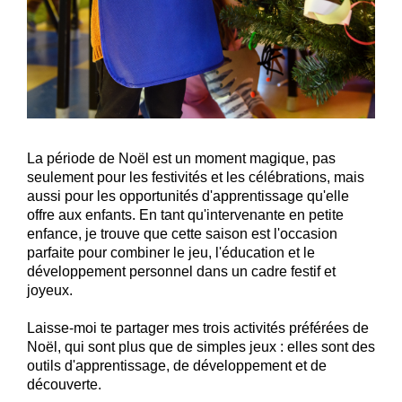
La période de Noël est un moment magique, pas
seulement pour les festivités et les célébrations, mais
aussi pour les opportunités d'apprentissage qu'elle
offre aux enfants. En tant qu'intervenante en petite
enfance, je trouve que cette saison est l'occasion
parfaite pour combiner le jeu, l'éducation et le
développement personnel dans un cadre festif et
joyeux.
Laisse-moi te partager mes trois activités préférées de
Noël, qui sont plus que de simples jeux : elles sont des
outils d'apprentissage, de développement et de
découverte.