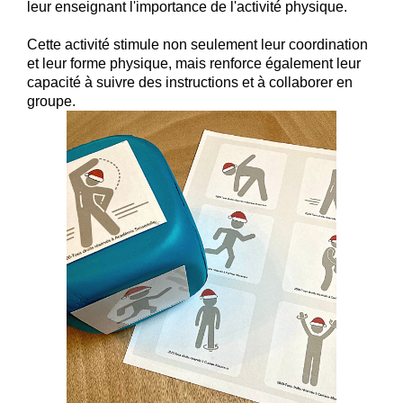
leur enseignant l'importance de l'activité physique.
Cette activité stimule non seulement leur coordination
et leur forme physique, mais renforce également leur
capacité à suivre des instructions et à collaborer en
groupe.