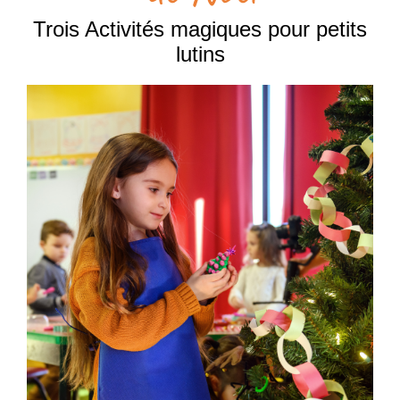
Trois Activités magiques pour petits
lutins