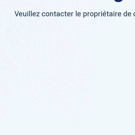
Veuillez contacter le propriétaire de 