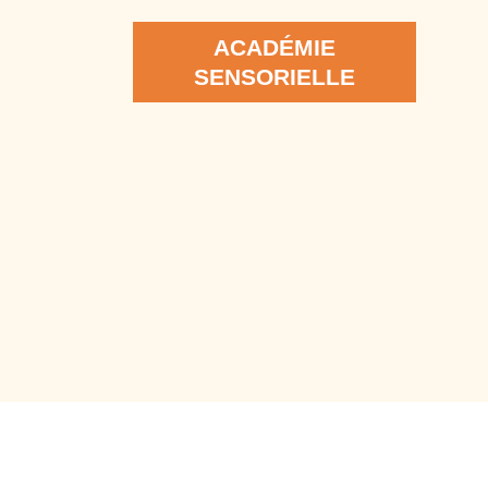
ACADÉMIE
SENSORIELLE