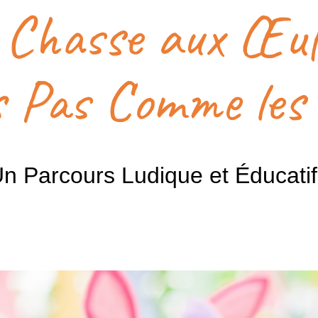
 Chasse aux Œuf
 Pas Comme les
n Parcours Ludique et Éducatif