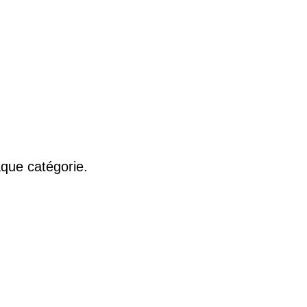
que catégorie.