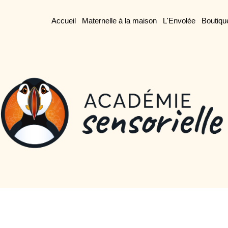
Accueil
Maternelle à la maison
L'Envolée
Boutiqu