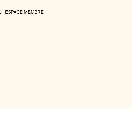
e
ESPACE MEMBRE