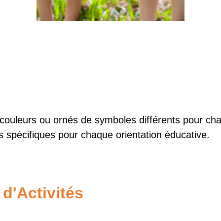
ouleurs ou ornés de symboles différents pour cha
spécifiques pour chaque orientation éducative.
 d'Activités