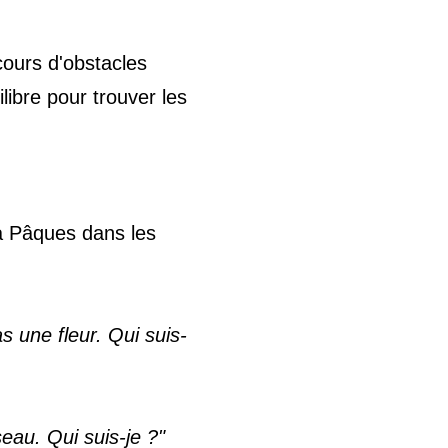
ours d'obstacles
libre pour trouver les
à Pâques dans les
s une fleur. Qui suis-
eau. Qui suis-je ?"