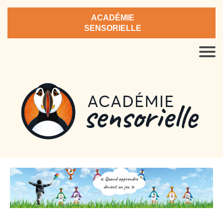
ACADÉMIE
SENSORIELLE