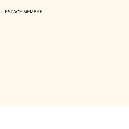
e
ESPACE MEMBRE