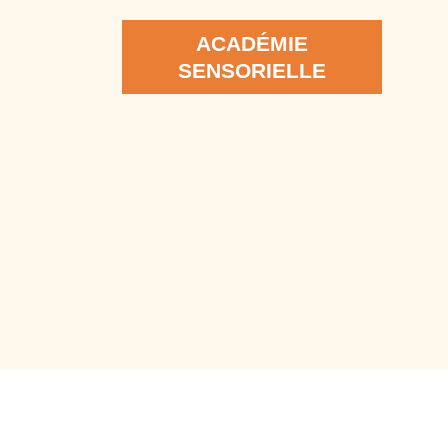
ACADÉMIE
SENSORIELLE