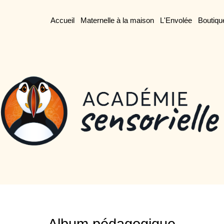
Accueil
Maternelle à la maison
L'Envolée
Boutiqu