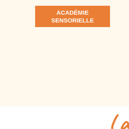
ACADÉMIE
SENSORIELLE
La