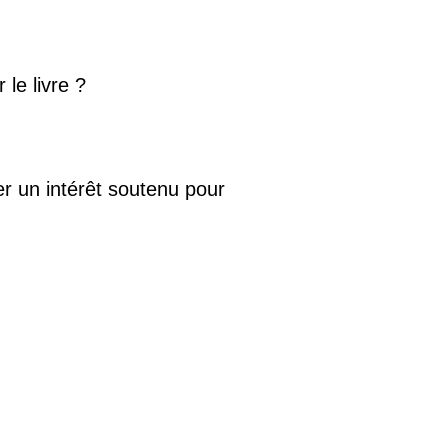
 le livre ?
er un intérêt soutenu pour