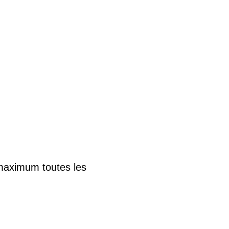
n maximum toutes les