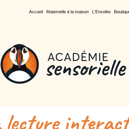
Accueil
Maternelle à la maison
L'Envolée
Boutiqu
 lecture interact