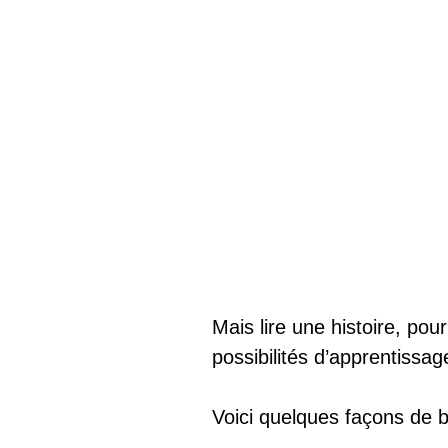
Mais lire une histoire, pou
possibilités d’apprentissag
Voici quelques façons de b