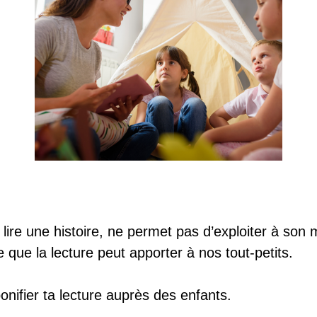
r lire une histoire, ne permet pas d’exploiter à so
e que la lecture peut apporter à nos tout-petits.
onifier ta lecture auprès des enfants.