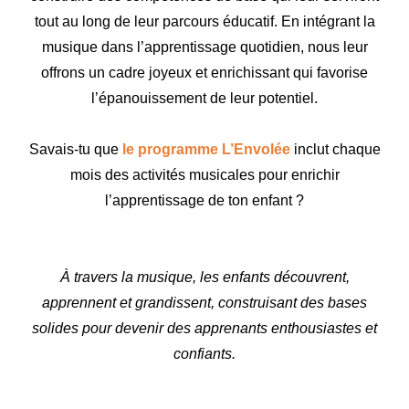
tout au long de leur parcours éducatif. En intégrant la
musique dans l’apprentissage quotidien, nous leur
offrons un cadre joyeux et enrichissant qui favorise
l’épanouissement de leur potentiel.
Savais-tu que
le programme L’Envolée
inclut chaque
mois des activités musicales pour enrichir
l’apprentissage de ton enfant ?
À travers la musique, les enfants découvrent,
apprennent et grandissent, construisant des bases
solides pour devenir des apprenants enthousiastes et
confiants.