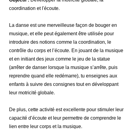
coordination et l'écoute.
La danse est une merveilleuse façon de bouger en
musique, et elle peut également être utilisée pour
introduire des notions comme la coordination, le
contrôle du corps et l’écoute. En jouant de la musique
et en initiant des jeux comme le jeu de la statue
(arrêter de danser lorsque la musique s’arrête, puis
reprendre quand elle redémarre), tu enseignes aux
enfants à suivre des consignes tout en développant
leur motricité globale.
De plus, cette activité est excellente pour stimuler leur
capacité d’écoute et leur permettre de comprendre le
lien entre leur corps et la musique.