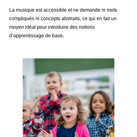
La musique est accessible et ne demande ni mots
compliqués ni concepts abstraits, ce qui en fait un
moyen idéal pour introduire des notions
d’apprentissage de base.