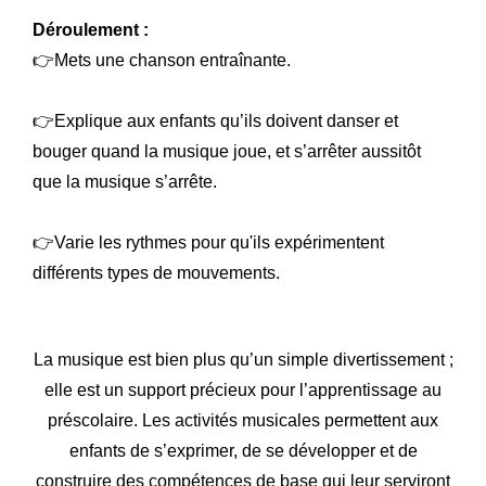
Déroulement :
👉Mets une chanson entraînante.
👉Explique aux enfants qu’ils doivent danser et
bouger quand la musique joue, et s’arrêter aussitôt
que la musique s’arrête.
👉Varie les rythmes pour qu'ils expérimentent
différents types de mouvements.
La musique est bien plus qu’un simple divertissement ;
elle est un support précieux pour l’apprentissage au
préscolaire. Les activités musicales permettent aux
enfants de s’exprimer, de se développer et de
construire des compétences de base qui leur serviront