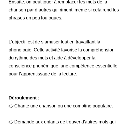
Ensuite, on peut jouer à remplacer les mots de la
chanson par d’autres qui riment, même si cela rend les
phrases un peu loufoques.
L’objectif est de s’amuser tout en travaillant la
phonologie. Cette activité favorise la compréhension
du rythme des mots et aide à développer la
conscience phonémique, une compétence essentielle
pour l’apprentissage de la lecture.
Déroulement :
👉Chante une chanson ou une comptine populaire.
👉Demande aux enfants de trouver d'autres mots qui