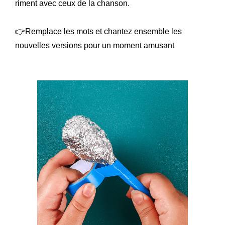
riment avec ceux de la chanson.
👉Remplace les mots et chantez ensemble les
nouvelles versions pour un moment amusant