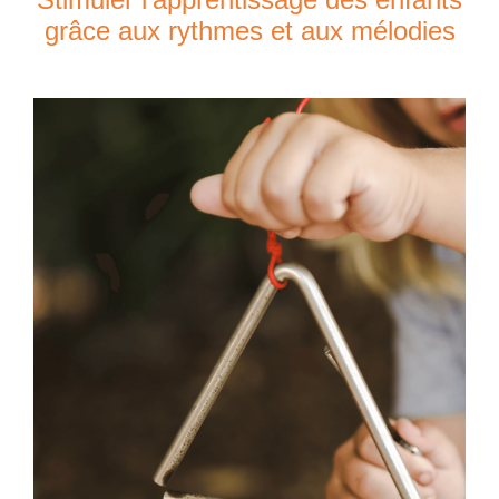
grâce aux rythmes et aux mélodies