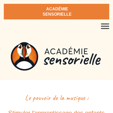
ACADÉMIE
SENSORIELLE
Le pouvoir de la musique :
Stimuler l’apprentissage des enfants