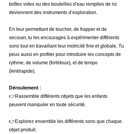
boîtes vides ou des bouteilles d'eau remplies de riz
deviennent des instruments d’exploration.
En leur permettant de toucher, de frapper et de
secouer, tu les encourages à expérimenter différents
sons tout en travaillant leur motricité fine et globale. Tu
peux aussi en profiter pour introduire les concepts de
rythme, de volume (fort/doux), et de tempo
(lent/rapide).
Déroulement :
👉Rassemble différents objets que les enfants
peuvent manipuler en toute sécurité.
👉Explorez ensemble les différents sons que chaque
objet produit.