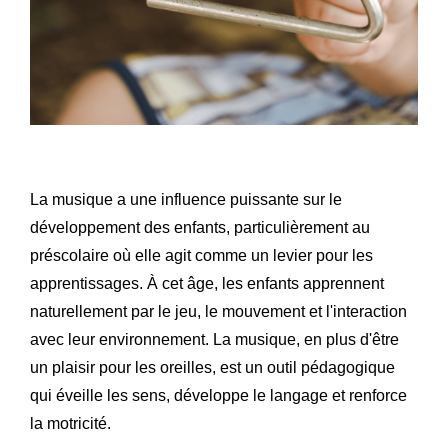
La musique a une influence puissante sur le
développement des enfants, particulièrement au
préscolaire où elle agit comme un levier pour les
apprentissages. À cet âge, les enfants apprennent
naturellement par le jeu, le mouvement et l'interaction
avec leur environnement. La musique, en plus d'être
un plaisir pour les oreilles, est un outil pédagogique
qui éveille les sens, développe le langage et renforce
la motricité.