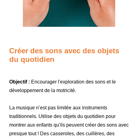
Créer des sons avec des objets
du quotidien
Objectif :
Encourager l'exploration des sons et le
développement de la motricité.
La musique n’est pas limitée aux instruments
traditionnels. Utilise des objets du quotidien pour
montrer aux enfants qu'ils peuvent créer des sons avec
presque tout ! Des casseroles, des cuillères, des