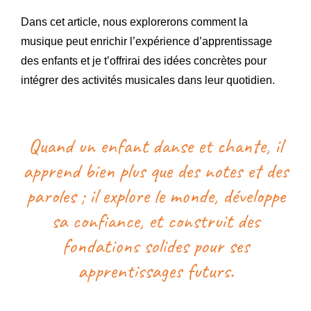
Dans cet article, nous explorerons comment la
musique peut enrichir l’expérience d’apprentissage
des enfants et je t’offrirai des idées concrètes pour
intégrer des activités musicales dans leur quotidien.
Quand un enfant danse et chante, il
apprend bien plus que des notes et des
paroles ; il explore le monde, développe
sa confiance, et construit des
fondations solides pour ses
apprentissages futurs.