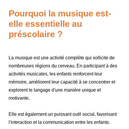
Pourquoi la musique est-
elle essentielle au
préscolaire ?
La musique est une activité complète qui sollicite de
nombreuses régions du cerveau. En participant à des
activités musicales, les enfants renforcent leur
mémoire, améliorent leur capacité à se concentrer et
explorent le langage d'une manière unique et
motivante.
Elle est également un puissant outil social, favorisant
l'interaction et la communication entre les enfants.