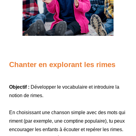
Chanter en explorant les rimes
Objectif :
Développer le vocabulaire et introduire la
notion de rimes.
En choisissant une chanson simple avec des mots qui
riment (par exemple, une comptine populaire), tu peux
encourager les enfants à écouter et repérer les rimes.